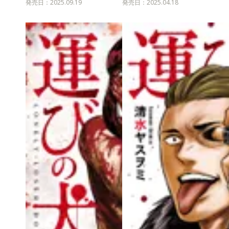
発売日：2025.09.19
発売日：2025.04.18