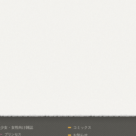
少女・女性向け雑誌
コミックス
プリンセス
お知らせ