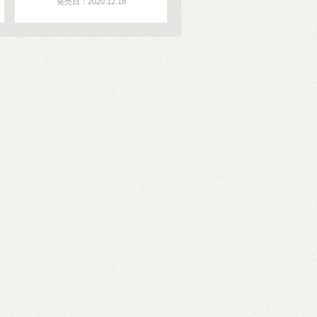
発売日：2020.12.18