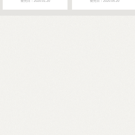
発売日：2020.01.20
発売日：2020.05.20