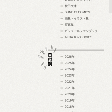
秋田文庫
SUNDAY COMICS
画集・イラスト集
写真集
ビジュアルファンブック
AKITA TOP COMICS
2026年
2025年
2024年
日付別
2023年
2022年
2021年
2020年
2019年
2018年