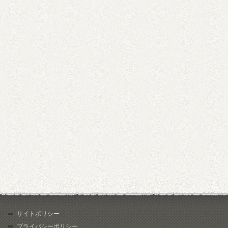
サイトポリシー
プライバシーポリシー