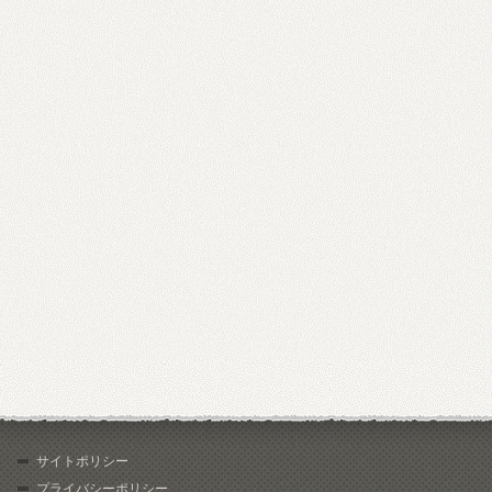
サイトポリシー
プライバシーポリシー