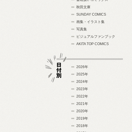
秋田文庫
SUNDAY COMICS
画集・イラスト集
写真集
ビジュアルファンブック
AKITA TOP COMICS
2026年
2025年
2024年
日付別
2023年
2022年
2021年
2020年
2019年
2018年