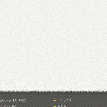
少女・女性向け雑誌
コミックス
プリンセス
お知らせ