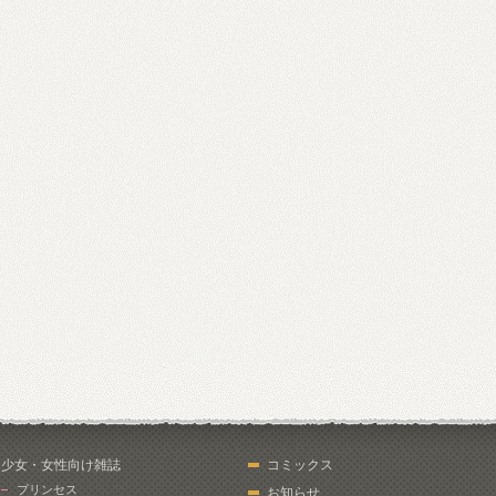
少女・女性向け雑誌
コミックス
プリンセス
お知らせ