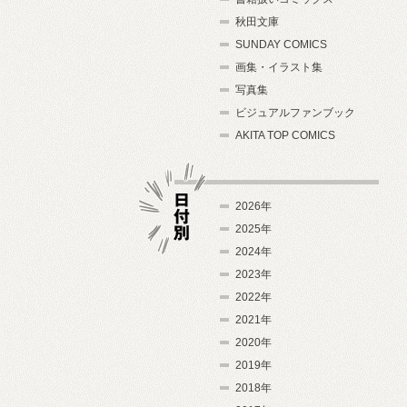
秋田文庫
SUNDAY COMICS
画集・イラスト集
写真集
ビジュアルファンブック
AKITA TOP COMICS
2026年
2025年
2024年
日付別
2023年
2022年
2021年
2020年
2019年
2018年