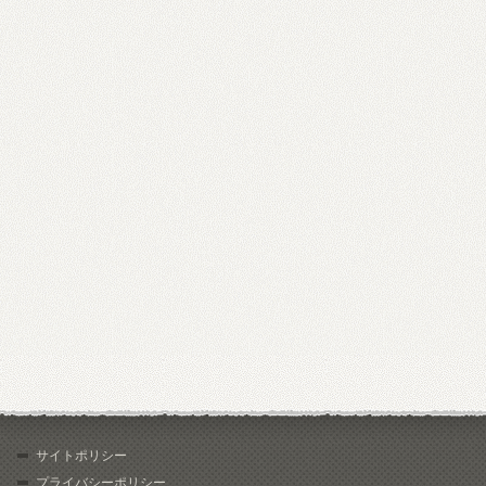
サイトポリシー
プライバシーポリシー