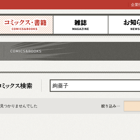
企業
コミックス
雑誌
お知らせ
見つかりませんでした
すべて