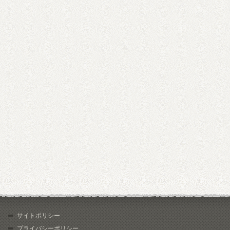
サイトポリシー
プライバシーポリシー