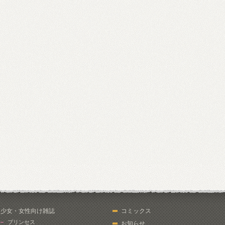
少女・女性向け雑誌
コミックス
プリンセス
お知らせ