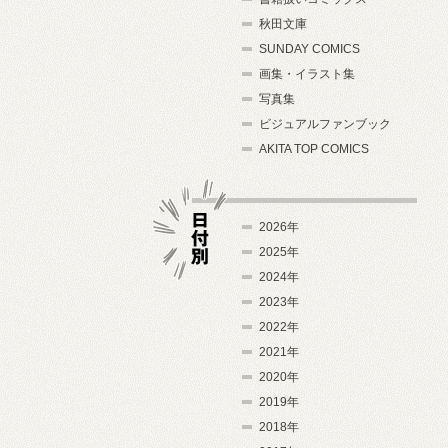
秋田文庫
SUNDAY COMICS
画集・イラスト集
写真集
ビジュアルファンブック
AKITA TOP COMICS
2026年
2025年
2024年
日付別
2023年
2022年
2021年
2020年
2019年
2018年