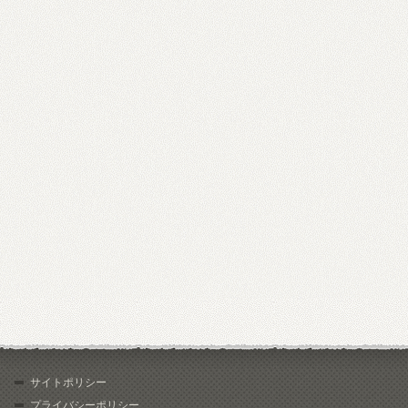
サイトポリシー
プライバシーポリシー