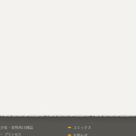
少女・女性向け雑誌
コミックス
プリンセス
お知らせ