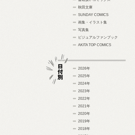
秋田文庫
SUNDAY COMICS
画集・イラスト集
写真集
ビジュアルファンブック
AKITA TOP COMICS
2026年
2025年
2024年
日付別
2023年
2022年
2021年
2020年
2019年
2018年