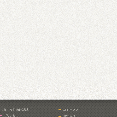
少女・女性向け雑誌
コミックス
プリンセス
お知らせ