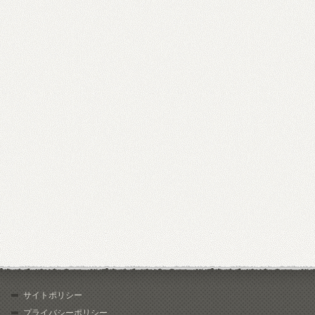
サイトポリシー
プライバシーポリシー