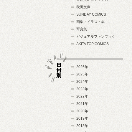
秋田文庫
SUNDAY COMICS
画集・イラスト集
写真集
ビジュアルファンブック
AKITA TOP COMICS
2026年
2025年
2024年
日付別
2023年
2022年
2021年
2020年
2019年
2018年