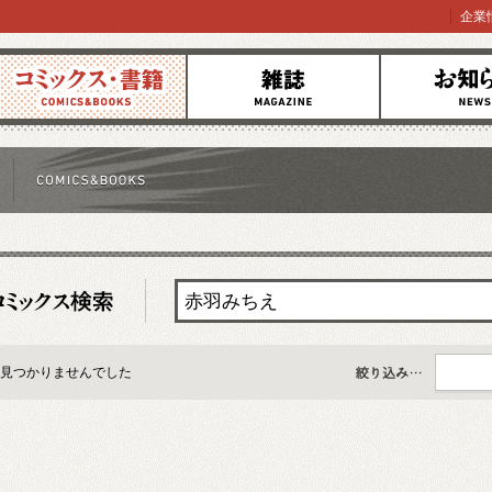
企業
コミックス
雑誌
お知らせ
見つかりませんでした
すべて