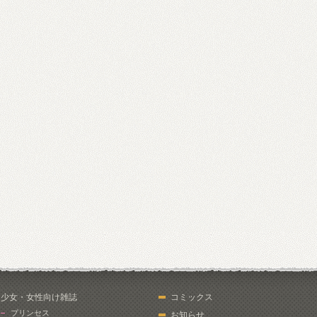
少女・女性向け雑誌
コミックス
プリンセス
お知らせ