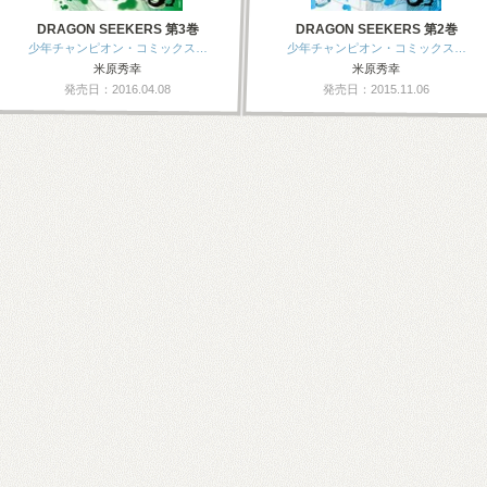
DRAGON SEEKERS 第3巻
DRAGON SEEKERS 第2巻
少年チャンピオン・コミックス…
少年チャンピオン・コミックス…
米原秀幸
米原秀幸
発売日：2016.04.08
発売日：2015.11.06