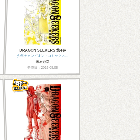
DRAGON SEEKERS 第4巻
少年チャンピオン・コミックス…
米原秀幸
発売日：2016.09.08