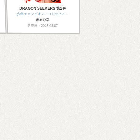
DRAGON SEEKERS 第1巻
少年チャンピオン・コミックス…
米原秀幸
発売日：2015.08.07