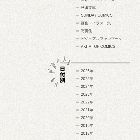
秋田文庫
SUNDAY COMICS
画集・イラスト集
写真集
ビジュアルファンブック
AKITA TOP COMICS
2026年
2025年
2024年
日付別
2023年
2022年
2021年
2020年
2019年
2018年