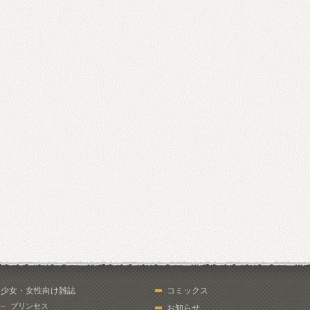
少女・女性向け雑誌
コミックス
プリンセス
お知らせ