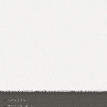
サイトポリシー
プライバシーポリシー