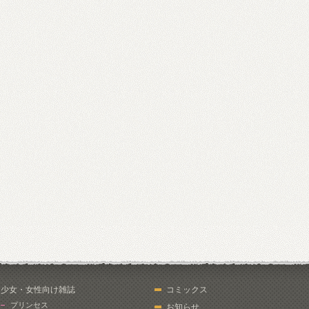
少女・女性向け雑誌
コミックス
プリンセス
お知らせ