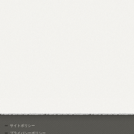
サイトポリシー
プライバシーポリシー