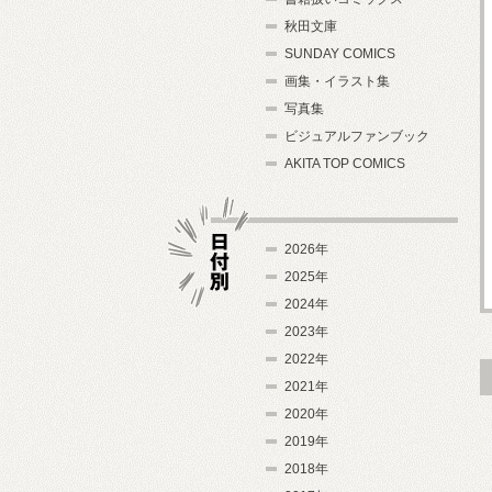
秋田文庫
SUNDAY COMICS
画集・イラスト集
写真集
ビジュアルファンブック
AKITA TOP COMICS
2026年
2025年
2024年
日付別
2023年
2022年
2021年
2020年
2019年
2018年