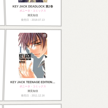
KEY JACK DEADLOCK 第2巻
ボニータ・コミックス
潮見知佳
発売日：2018.07.13
KEY JACK TEENAGE EDITION…
ボニータ・コミックス
潮見知佳
発売日：2011.12.16