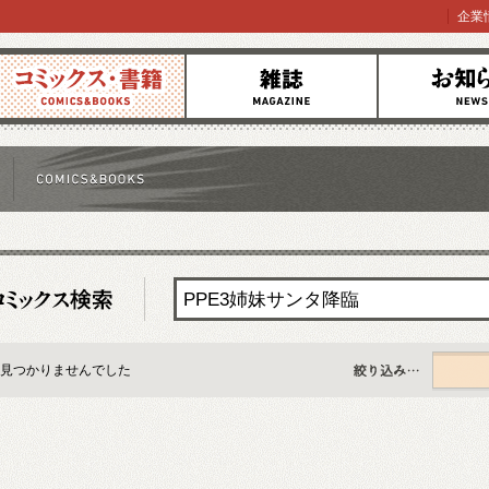
企業
コミックス
雑誌
お知らせ
見つかりませんでした
すべて