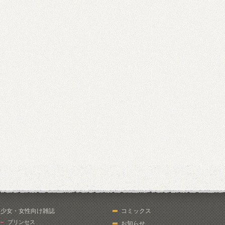
少女・女性向け雑誌
コミックス
プリンセス
お知らせ