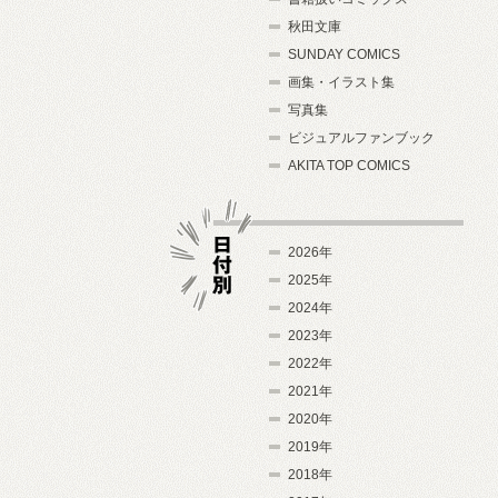
秋田文庫
SUNDAY COMICS
画集・イラスト集
写真集
ビジュアルファンブック
AKITA TOP COMICS
2026年
2025年
2024年
日付別
2023年
2022年
2021年
2020年
2019年
2018年