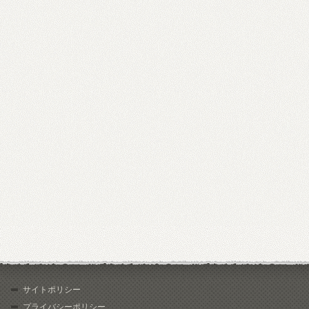
サイトポリシー
プライバシーポリシー