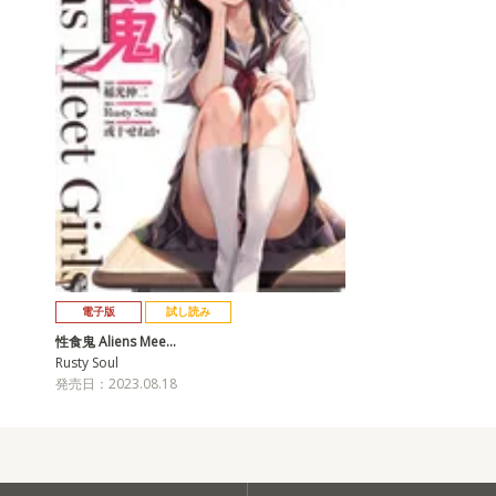
電子版
試し読み
性食鬼 Aliens Mee…
Rusty Soul
発売日：2023.08.18