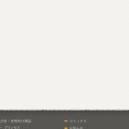
少女・女性向け雑誌
コミックス
プリンセス
お知らせ