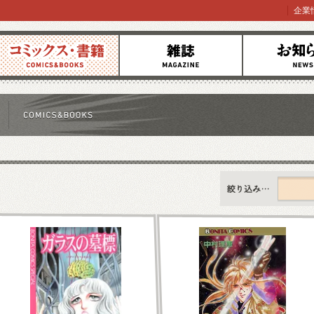
企業
コミックス
雑誌
お知らせ
すべて
新刊情報