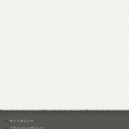
サイトポリシー
プライバシーポリシー