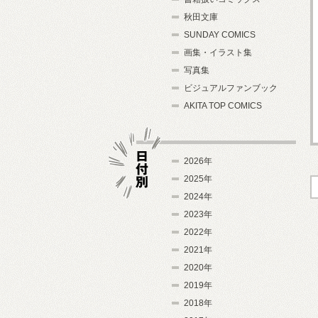
秋田文庫
SUNDAY COMICS
画集・イラスト集
写真集
ビジュアルファンブック
AKITA TOP COMICS
2026年
2025年
2024年
日付別
2023年
2022年
2021年
2020年
2019年
2018年