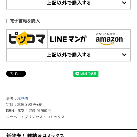
上記以外で購入する
電子書籍を購入
上記以外で購入する
著者：
浅見侑
定価：本体 390 円+税
ISBN：978-4-253-07960-0
レーベル：プリンセス・コミックス