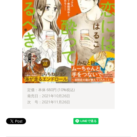
定価：本体 680円 (10%税込)
発売日：2021年10月26日
次 号：2021年11月26日