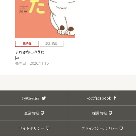
電子版
試し読み
まねきねこのうた
Jam
発売日：2020.11.16
公式facebook
公式twitter
企業情報
採用情報
サイトポリシー
プライバシーポリシー