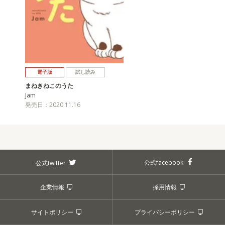
電子版
試し読み
まねきねこのうた
Jam
発売日：2020.11.16
公式facebook
公式twitter
企業情報
採用情報
サイトポリシー
プライバシーポリシー