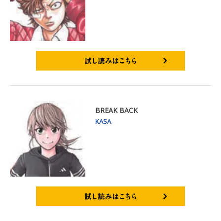
試し読みはこちら
BREAK BACK
KASA
試し読みはこちら