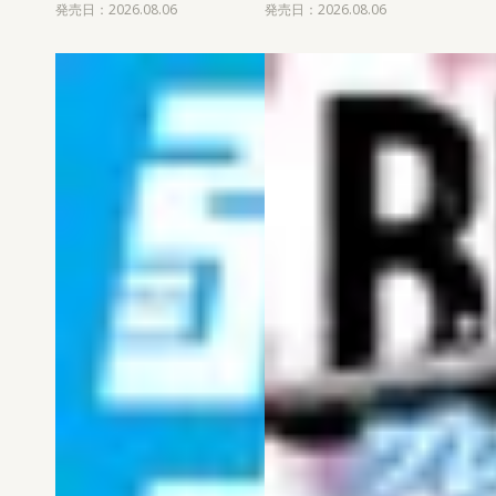
発売日：2026.08.06
発売日：2026.08.06