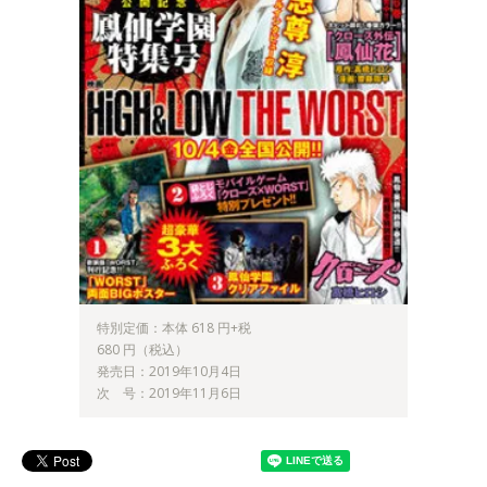
特別定価：本体 618 円+税
680 円（税込）
発売日：2019年10月4日
次 号：2019年11月6日