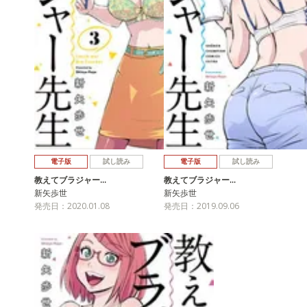
電子版
試し読み
電子版
試し読み
教えてブラジャー…
教えてブラジャー…
新矢歩世
新矢歩世
発売日：2020.01.08
発売日：2019.09.06