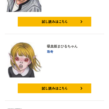
試し読みはこちら
吸血姫まひるちゃん
珠奇
試し読みはこちら