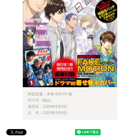
特別定価：本体 609 円+税
670 円（税込）
発売日：2020年8月6日
次 号：2020年9月4日