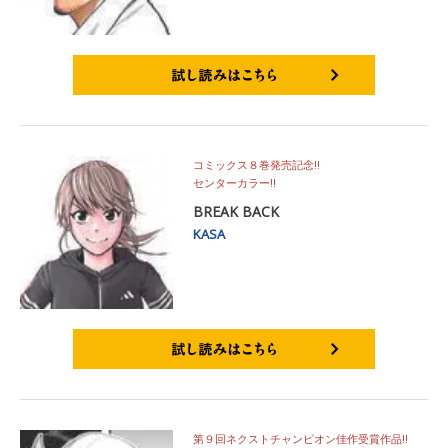
試し読みはこちら
コミックス８巻発売記念!!
センターカラー!!
BREAK BACK
KASA
試し読みはこちら
第９回ネクストチャンピオン佳作受賞作品!!