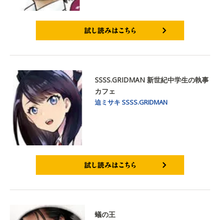
試し読みはこちら
SSSS.GRIDMAN 新世紀中学生の執事
カフェ
迫ミサキ
SSSS.GRIDMAN
試し読みはこちら
蟻の王