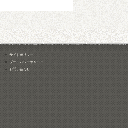
サイトポリシー
プライバシーポリシー
お問い合わせ