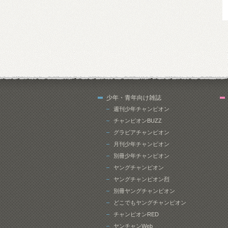
少年・青年向け雑誌
週刊少年チャンピオン
チャンピオンBUZZ
グラビアチャンピオン
月刊少年チャンピオン
別冊少年チャンピオン
ヤングチャンピオン
ヤングチャンピオン烈
別冊ヤングチャンピオン
どこでもヤングチャンピオン
チャンピオンRED
ヤンチャンWeb