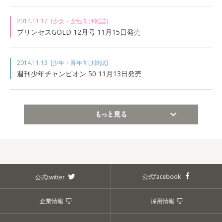
2014.11.17
[少女・女性向け雑誌]
プリンセスGOLD 12月号 11月15日発売
2014.11.13
[少年・青年向け雑誌]
週刊少年チャンピオン 50 11月13日発売
もっと見る
公式facebook
公式twitter
企業情報
採用情報