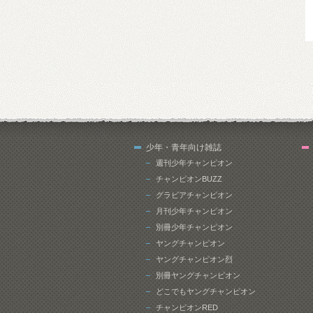
少年・青年向け雑誌
週刊少年チャンピオン
チャンピオンBUZZ
グラビアチャンピオン
月刊少年チャンピオン
別冊少年チャンピオン
ヤングチャンピオン
ヤングチャンピオン烈
別冊ヤングチャンピオン
どこでもヤングチャンピオン
チャンピオンRED