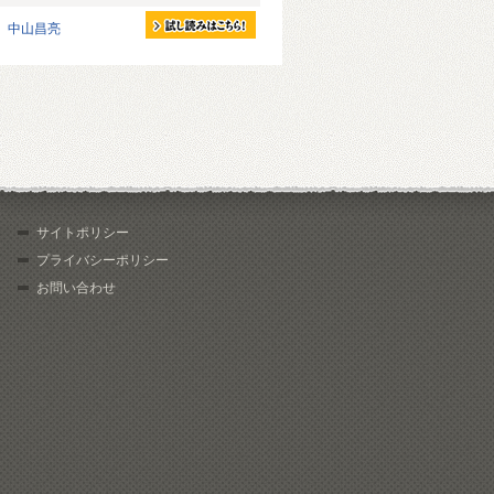
中山昌亮
サイトポリシー
プライバシーポリシー
お問い合わせ