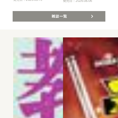
発売
発売日：2026.08.06
雑誌一覧