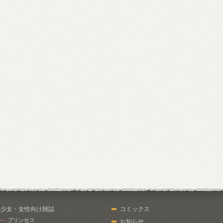
少女・女性向け雑誌
コミックス
プリンセス
お知らせ