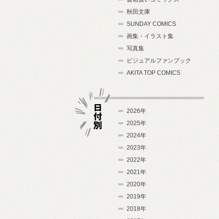
秋田文庫
SUNDAY COMICS
画集・イラスト集
写真集
ビジュアルファンブック
AKITA TOP COMICS
2026年
2025年
2024年
日付別
2023年
2022年
2021年
2020年
2019年
2018年