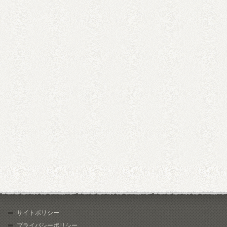
サイトポリシー
プライバシーポリシー