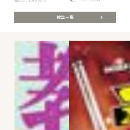
発売日：2026.08.06
雑誌一覧