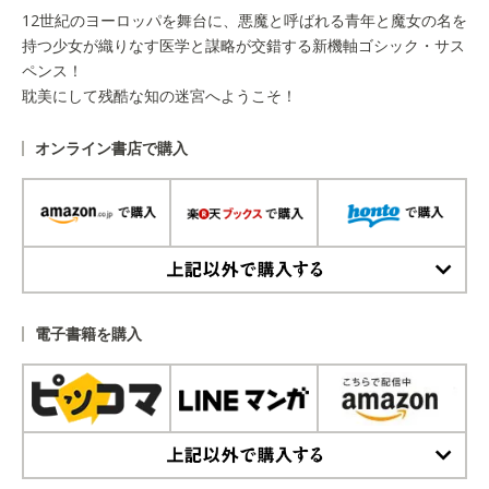
12世紀のヨーロッパを舞台に、悪魔と呼ばれる青年と魔女の名を
持つ少女が織りなす医学と謀略が交錯する新機軸ゴシック・サス
ペンス！
耽美にして残酷な知の迷宮へようこそ！
オンライン書店で購入
上記以外で購入する
電子書籍を購入
上記以外で購入する