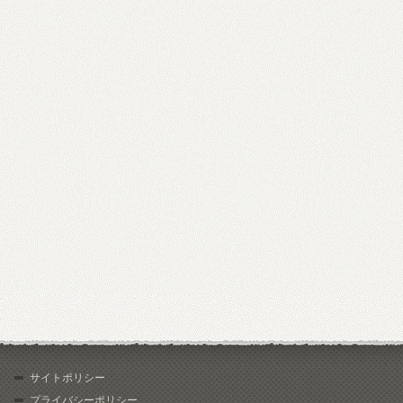
サイトポリシー
プライバシーポリシー