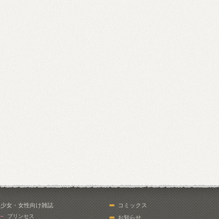
少女・女性向け雑誌
コミックス
プリンセス
お知らせ