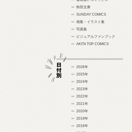
秋田文庫
SUNDAY COMICS
画集・イラスト集
写真集
ビジュアルファンブック
AKITA TOP COMICS
2026年
2025年
2024年
日付別
2023年
2022年
2021年
2020年
2019年
2018年