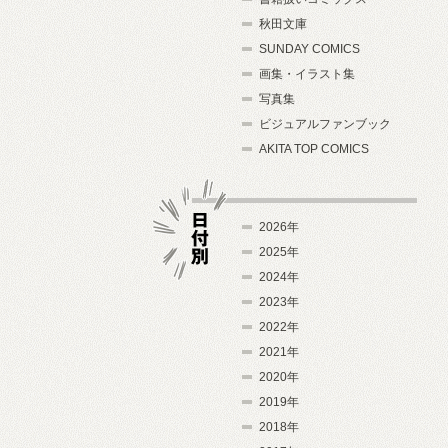
秋田文庫
SUNDAY COMICS
画集・イラスト集
写真集
ビジュアルファンブック
AKITA TOP COMICS
2026年
2025年
2024年
日付別
2023年
2022年
2021年
2020年
2019年
2018年