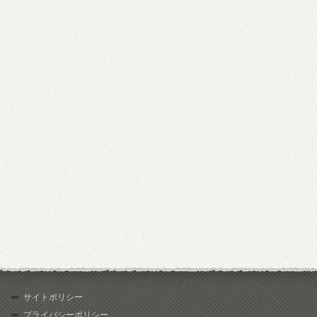
サイトポリシー
プライバシーポリシー