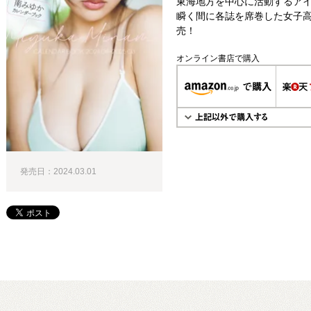
東海地方を中心に活動するアイ
瞬く間に各誌を席巻した女子
売！
オンライン書店で購入
発売日：2024.03.01