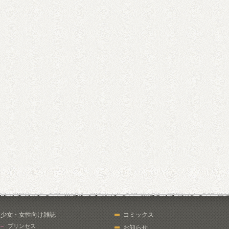
少女・女性向け雑誌
コミックス
プリンセス
お知らせ