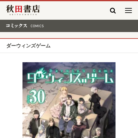
秋田書店
コミックス COMICS
ダーウィンズゲーム