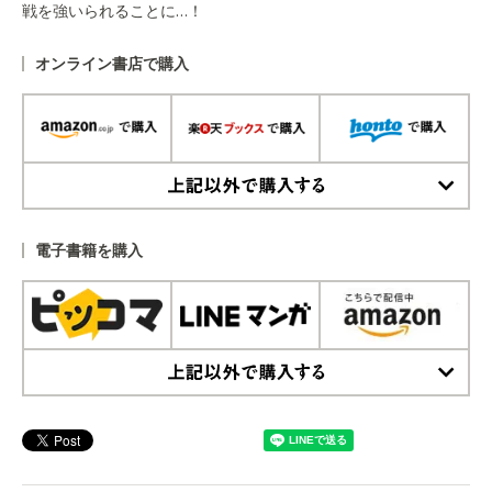
戦を強いられることに…！
オンライン書店で購入
上記以外で購入する
電子書籍を購入
上記以外で購入する