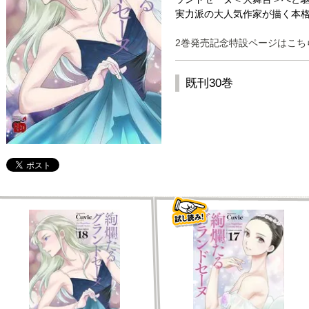
実力派の大人気作家が描く本格
2巻発売記念特設ページはこち
既刊30巻