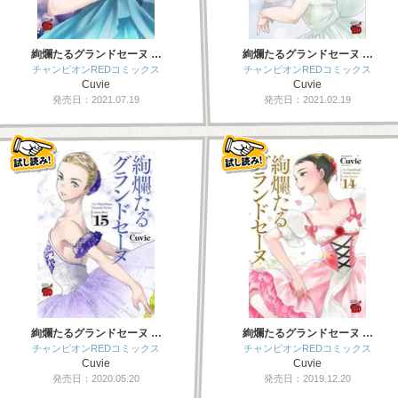
絢爛たるグランドセーヌ …
絢爛たるグランドセーヌ …
チャンピオンREDコミックス
チャンピオンREDコミックス
Cuvie
Cuvie
発売日：2021.07.19
発売日：2021.02.19
絢爛たるグランドセーヌ …
絢爛たるグランドセーヌ …
チャンピオンREDコミックス
チャンピオンREDコミックス
Cuvie
Cuvie
発売日：2020.05.20
発売日：2019.12.20