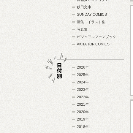
秋田文庫
SUNDAY COMICS
画集・イラスト集
写真集
ビジュアルファンブック
AKITA TOP COMICS
2026年
2025年
2024年
日付別
2023年
2022年
2021年
2020年
2019年
2018年