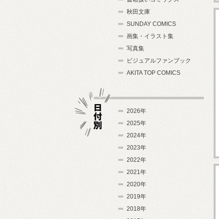
秋田文庫
SUNDAY COMICS
画集・イラスト集
写真集
ビジュアルファンブック
AKITA TOP COMICS
2026年
2025年
2024年
日付別
2023年
2022年
2021年
2020年
2019年
2018年