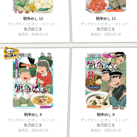
戦争めし 12
戦争めし 11
ヤングチャンピオン・コミック…
ヤングチャンピオン・コミック…
魚乃目三太
魚乃目三太
発売日：2026.07.27
発売日：2025.07.18
戦争めし 9
戦争めし 8
ヤングチャンピオン・コミック…
ヤングチャンピオン・コミック…
魚乃目三太
魚乃目三太
発売日：2023.07.20
発売日：2022.07.20