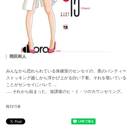
岡田和人
みんなから恐れられている保健室のセンセイの、黒のパンティー
ストッキング越しから浮かび上がる白い下着。それを覗いている
ことがセンセイにバレて…。
……それから始まった、放課後のヒ・ミ・ツのカウンセリング。
既刊15巻