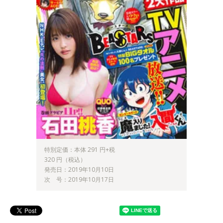
特別定価：本体 291 円+税
320 円（税込）
発売日：2019年10月10日
次 号：2019年10月17日