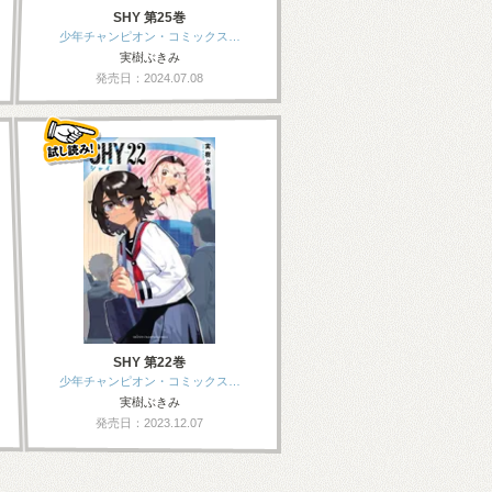
SHY 第25巻
少年チャンピオン・コミックス…
実樹ぶきみ
発売日：2024.07.08
SHY 第22巻
少年チャンピオン・コミックス…
実樹ぶきみ
発売日：2023.12.07