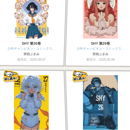
SHY 第30巻
SHY 第29巻
少年チャンピオン・コミックス…
少年チャンピオン・コミックス…
実樹ぶきみ
実樹ぶきみ
発売日：2025.08.07
発売日：2025.05.08