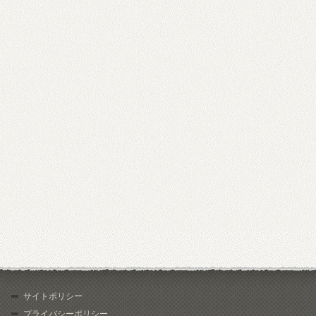
サイトポリシー
プライバシーポリシー