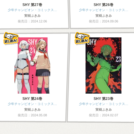
SHY 第27巻
SHY 第26巻
少年チャンピオン・コミックス…
少年チャンピオン・コミックス…
実樹ぶきみ
実樹ぶきみ
発売日：2024.12.06
発売日：2024.09.06
SHY 第24巻
SHY 第23巻
少年チャンピオン・コミックス…
少年チャンピオン・コミックス…
実樹ぶきみ
実樹ぶきみ
発売日：2024.05.08
発売日：2024.02.07