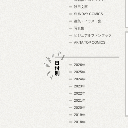
秋田文庫
SUNDAY COMICS
画集・イラスト集
写真集
ビジュアルファンブック
AKITA TOP COMICS
2026年
2025年
2024年
日付別
2023年
2022年
2021年
2020年
2019年
2018年