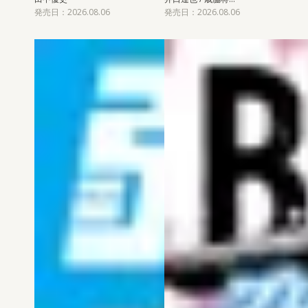
発売日：2026.08.06
発売日：2026.08.06