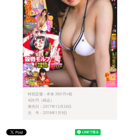
特別定価：本体 389 円+税
428 円（税込）
発売日：2017年12月26日
次 号：2018年1月9日