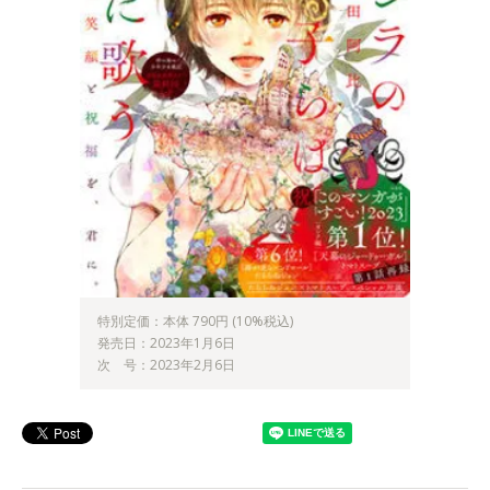
特別定価：本体 790円 (10%税込)
発売日：2023年1月6日
次 号：2023年2月6日