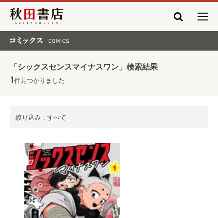
秋田書店
コミックス COMICS
「シックスセンスマイナスワン」検索結果
1
件見つかりました
絞り込み：すべて