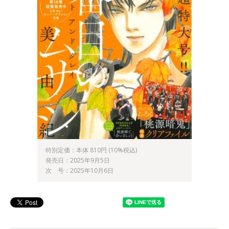
特別定価：本体 810円 (10%税込)
発売日：2025年9月5日
次 号：2025年10月6日