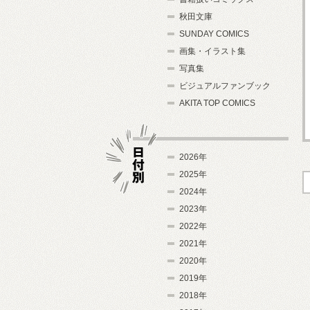
秋田文庫
SUNDAY COMICS
画集・イラスト集
写真集
ビジュアルファンブック
AKITA TOP COMICS
2026年
2025年
2024年
日付別
2023年
2022年
2021年
2020年
2019年
2018年