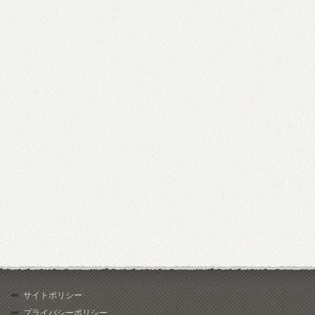
サイトポリシー
プライバシーポリシー