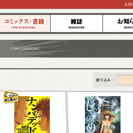
企業
コミックス
雑誌
お知らせ
すべて
新刊情報