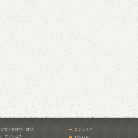
少女・女性向け雑誌
コミックス
プリンセス
お知らせ