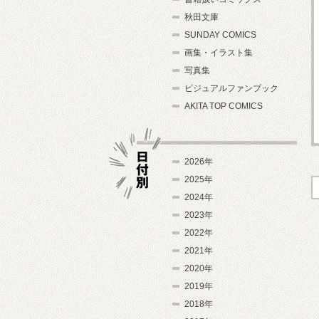
秋田文庫
SUNDAY COMICS
画集・イラスト集
写真集
ビジュアルファンブック
AKITA TOP COMICS
2026年
2025年
2024年
日付別
2023年
2022年
2021年
2020年
2019年
2018年