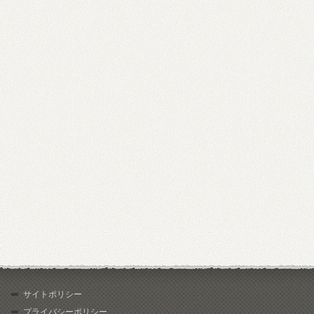
サイトポリシー
プライバシーポリシー