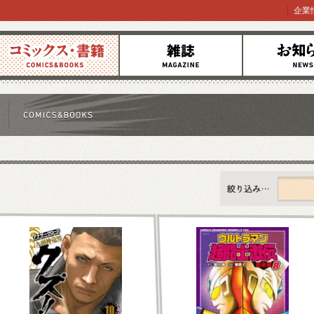
企業
コミックス
雑誌
お知らせ
すべて
新刊情報