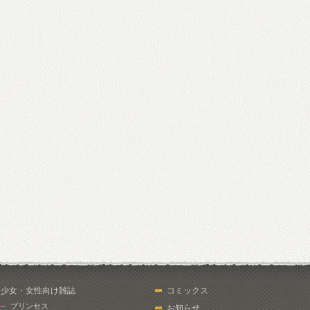
少女・女性向け雑誌
コミックス
プリンセス
お知らせ