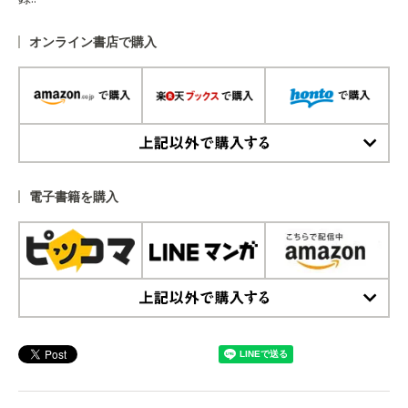
オンライン書店で購入
上記以外で購入する
電子書籍を購入
上記以外で購入する