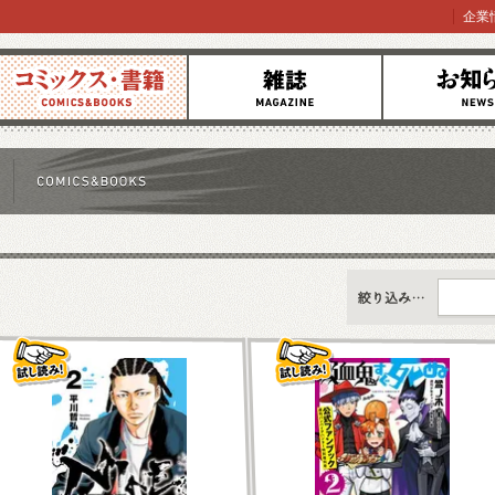
企業
コミックス
雑誌
お知らせ
すべて
新刊情報