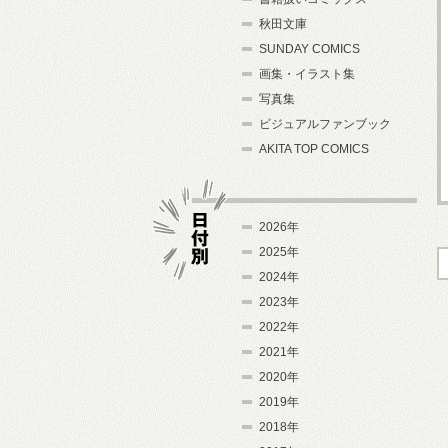
秋田文庫
SUNDAY COMICS
画集・イラスト集
写真集
ビジュアルファンブック
AKITA TOP COMICS
2026年
2025年
2024年
日付別
2023年
2022年
2021年
2020年
2019年
2018年