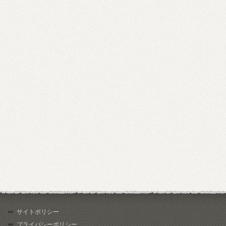
サイトポリシー
プライバシーポリシー