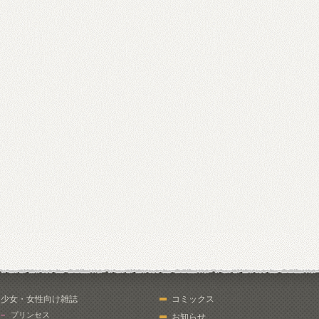
少女・女性向け雑誌
コミックス
プリンセス
お知らせ