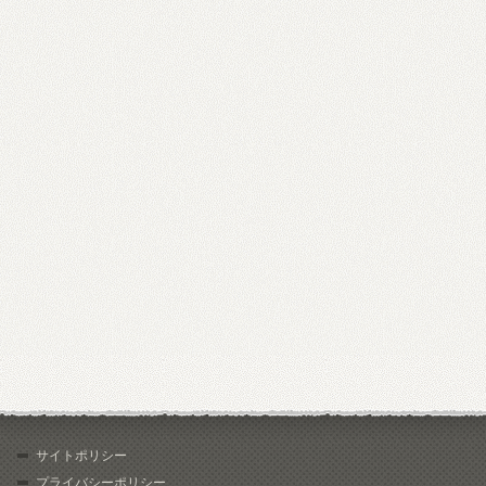
サイトポリシー
プライバシーポリシー