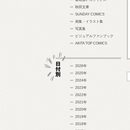
秋田文庫
SUNDAY COMICS
画集・イラスト集
写真集
ビジュアルファンブック
AKITA TOP COMICS
2026年
2025年
2024年
日付別
2023年
2022年
2021年
2020年
2019年
2018年