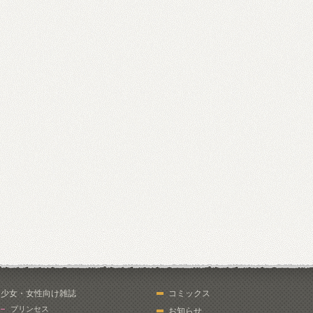
少女・女性向け雑誌
コミックス
プリンセス
お知らせ