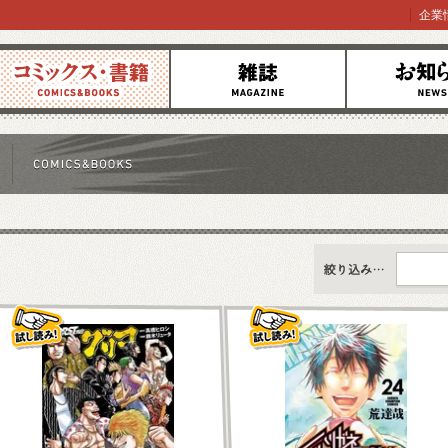
企業
コミックス
雑誌
お知らせ
すべて
新刊情報