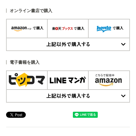
オンライン書店で購入
上記以外で購入する
電子書籍を購入
上記以外で購入する