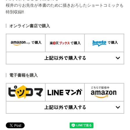
桜井のりお先生が本書のために描きおろしたショートコミックも
特別収録!!
オンライン書店で購入
上記以外で購入する
電子書籍を購入
上記以外で購入する