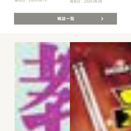
発売日：2026.08.10
発売
発売日：2026.08.06
雑誌一覧