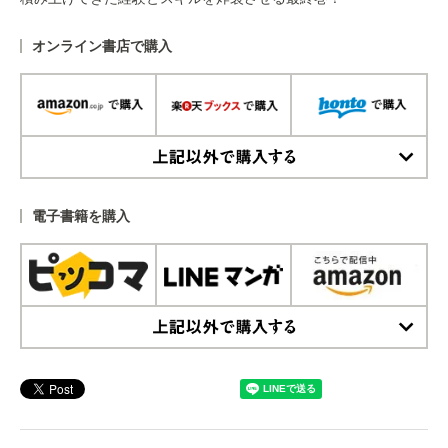
オンライン書店で購入
上記以外で購入する
電子書籍を購入
上記以外で購入する