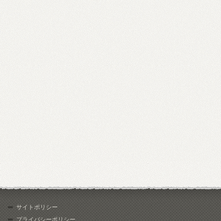
サイトポリシー
プライバシーポリシー