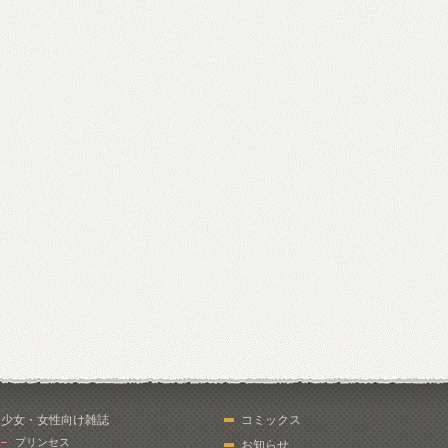
少女・女性向け雑誌
コミックス
プリンセス
お知らせ