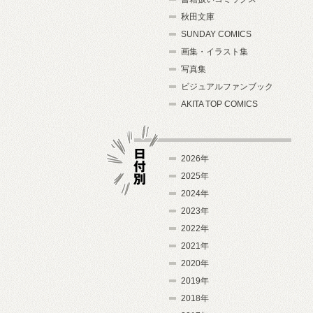
秋田文庫
SUNDAY COMICS
画集・イラスト集
写真集
ビジュアルファンブック
AKITA TOP COMICS
2026年
2025年
2024年
日付別
2023年
2022年
2021年
2020年
2019年
2018年