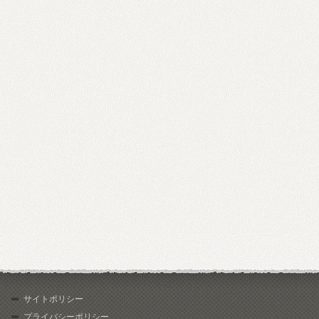
サイトポリシー
プライバシーポリシー