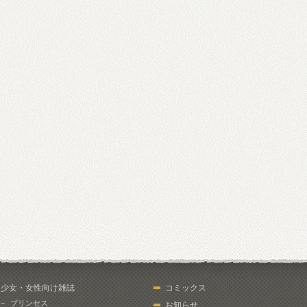
少女・女性向け雑誌
コミックス
プリンセス
お知らせ