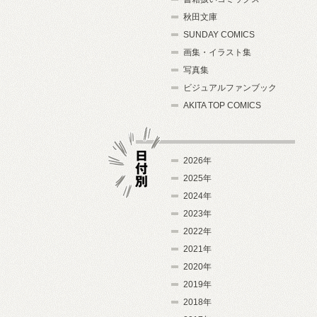
秋田文庫
SUNDAY COMICS
画集・イラスト集
写真集
ビジュアルファンブック
AKITA TOP COMICS
2026年
2025年
2024年
日付別
2023年
2022年
2021年
2020年
2019年
2018年